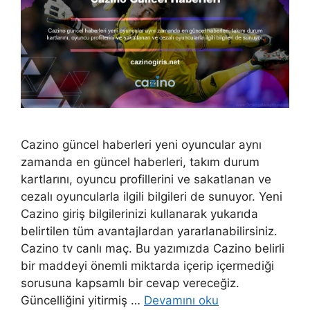
Cazino güncel haberleri yeni oyuncular aynı
zamanda en güncel haberleri, takım durum
kartlarını, oyuncu profillerini ve sakatlanan ve
cezalı oyuncularla ilgili bilgileri de sunuyor. Yeni
Cazino giriş bilgilerinizi kullanarak yukarıda
belirtilen tüm avantajlardan yararlanabilirsiniz.
Cazino tv canlı maç. Bu yazımızda Cazino belirli
bir maddeyi önemli miktarda içerip içermediği
sorusuna kapsamlı bir cevap vereceğiz.
Güncelliğini yitirmiş …
Devamını oku