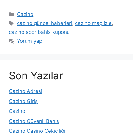
Kategoriler
Cazino
Etiketler
cazino güncel haberleri
,
cazino maç izle
,
cazino spor bahis kuponu
Yorum yap
Son Yazılar
Cazino Adresi
Cazino Giriş
Cazino
Cazino Güvenli Bahis
Cazino Casino Çekiciliği