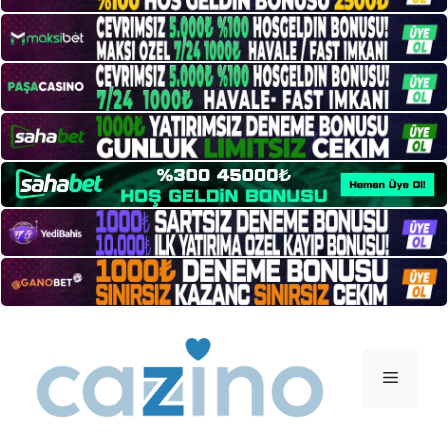
İçeriğe
atla
Menü