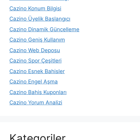
Cazino Konum Bilgisi
Cazino Üyelik Başlangıcı
Cazino Dinamik Güncelleme
Cazino Geniş Kullanım
Cazino Web Deposu
Cazino Spor Çeşitleri
Cazino Esnek Bahisler
Cazino Engel Aşma
Cazino Bahis Kuponları
Cazino Yorum Analizi
Kategoriler