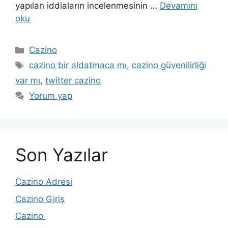
yapılan iddiaların incelenmesinin …
Devamını
oku
Kategoriler
Cazino
Etiketler
cazino bir aldatmaca mı
,
cazino güvenilirliği
var mı
,
twitter cazino
Yorum yap
Son Yazılar
Cazino Adresi
Cazino Giriş
Cazino