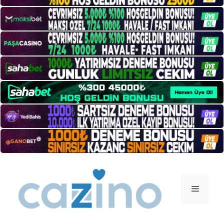
İçeriğe
atla
Menü