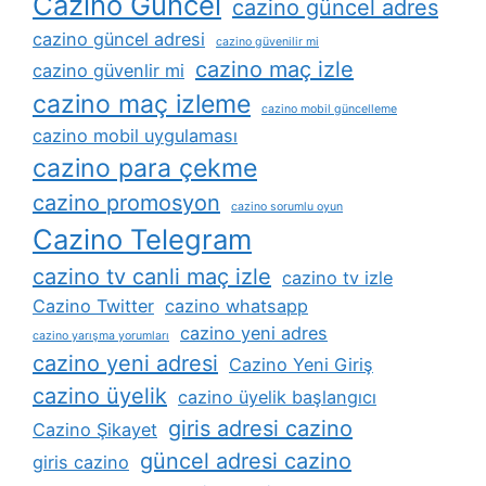
Cazino Güncel
cazino güncel adres
cazino güncel adresi
cazino güvenilir mi
cazino maç izle
cazino güvenlir mi
cazino maç izleme
cazino mobil güncelleme
cazino mobil uygulaması
cazino para çekme
cazino promosyon
cazino sorumlu oyun
Cazino Telegram
cazino tv canli maç izle
cazino tv izle
Cazino Twitter
cazino whatsapp
cazino yeni adres
cazino yarışma yorumları
cazino yeni adresi
Cazino Yeni Giriş
cazino üyelik
cazino üyelik başlangıcı
giris adresi cazino
Cazino Şikayet
güncel adresi cazino
giris cazino