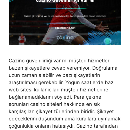
Cazino güvenilirliği var mı müşteri hizmetleri
bazen şikayetlere cevap veremiyor. Doğrulama
uzun zaman alabilir ve bazı şikayetlerin
araştırılması gerekebilir. Yoğun saatlerde bazı
web sitesi kullanıcıları müşteri hizmetlerine
bağlanamadıklarını söyledi. Para çekme
sorunları casino siteleri hakkında en sık
karşılaşılan şikayet türlerinden biridir. Şikayet
edeceklerini düşündüm ama kurallara uymamak
çoğunlukla onların hatasıydı. Cazino tarafından