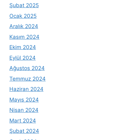
Şubat 2025
Ocak 2025
Aralık 2024
Kasım 2024
Ekim 2024
Eylül 2024
Ağustos 2024
Temmuz 2024
Haziran 2024
Mayıs 2024
Nisan 2024
Mart 2024
Şubat 2024