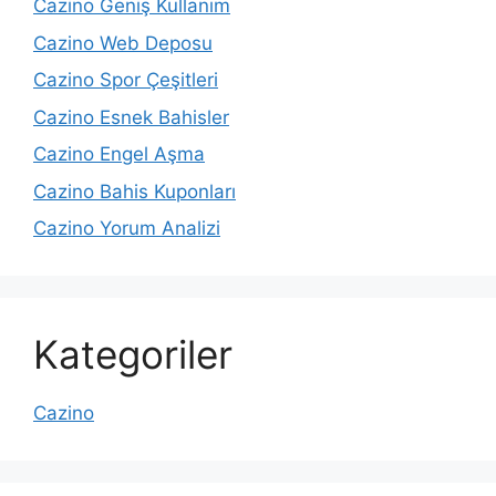
Cazino Geniş Kullanım
Cazino Web Deposu
Cazino Spor Çeşitleri
Cazino Esnek Bahisler
Cazino Engel Aşma
Cazino Bahis Kuponları
Cazino Yorum Analizi
Kategoriler
Cazino