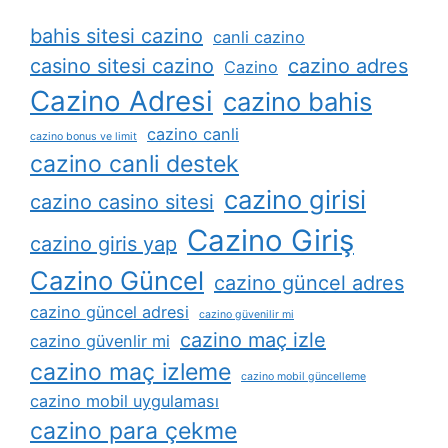
bahis sitesi cazino
canli cazino
casino sitesi cazino
cazino adres
Cazino
Cazino Adresi
cazino bahis
cazino canli
cazino bonus ve limit
cazino canli destek
cazino girisi
cazino casino sitesi
Cazino Giriş
cazino giris yap
Cazino Güncel
cazino güncel adres
cazino güncel adresi
cazino güvenilir mi
cazino maç izle
cazino güvenlir mi
cazino maç izleme
cazino mobil güncelleme
cazino mobil uygulaması
cazino para çekme