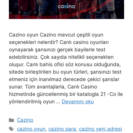
Cazino oyun Cazino mevcut çeşitli oyun
seçenekleri nelerdir? Canlı casino oyunları
oynayarak şansınızı gerçek bayilerle test
edebilirsiniz. Çok sayıda nitelikli seçenekten
oluşur. Canlı bahis ofisi söz konusu olduğunda,
sitede birleştirilen bu oyun türleri, şansınızı test
etmeniz için inanılmaz derecede çekici şanslar
sunar. Tüm avantajlarla, Canlı Casino
hizmetinde güncellenmiş bir katalogla 21 -Co ile
yönlendirilmiş oyun …
Devamını oku
Kategoriler
Cazino
Etiketler
cazino oyun
,
cazino para
,
cazino yeni adresi