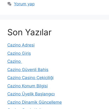
Yorum yap
Son Yazılar
Cazino Adresi
Cazino Giriş
Cazino
Cazino Güvenli Bahis
Cazino Casino Çekiciliği
Cazino Konum Bilgisi
Cazino Üyelik Başlangıcı
Cazino Dinamik Güncelleme