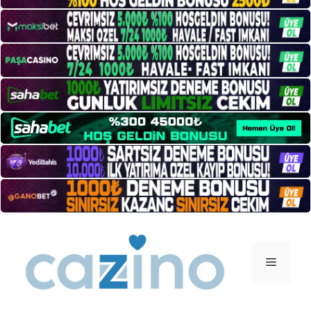
İçeriğe
atla
Menü