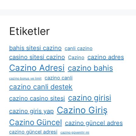
Etiketler
bahis sitesi cazino
canli cazino
casino sitesi cazino
cazino adres
Cazino
Cazino Adresi
cazino bahis
cazino canli
cazino bonus ve limit
cazino canli destek
cazino girisi
cazino casino sitesi
Cazino Giriş
cazino giris yap
Cazino Güncel
cazino güncel adres
cazino güncel adresi
cazino güvenilir mi