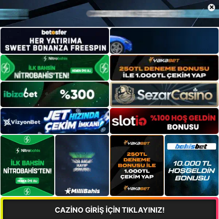
×
CAZİNO GİRİŞ İÇİN TIKLAYINIZ!