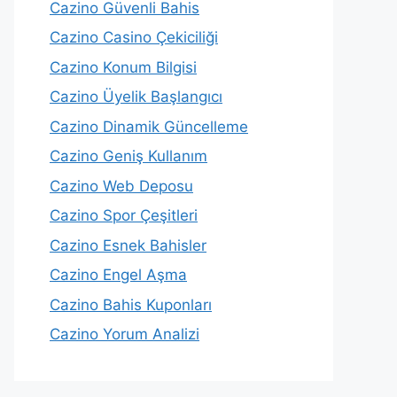
Cazino Güvenli Bahis
Cazino Casino Çekiciliği
Cazino Konum Bilgisi
Cazino Üyelik Başlangıcı
Cazino Dinamik Güncelleme
Cazino Geniş Kullanım
Cazino Web Deposu
Cazino Spor Çeşitleri
Cazino Esnek Bahisler
Cazino Engel Aşma
Cazino Bahis Kuponları
Cazino Yorum Analizi