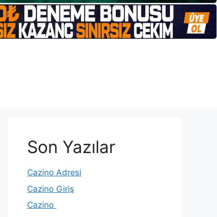
Son Yazılar
Cazino Adresi
Cazino Giriş
Cazino