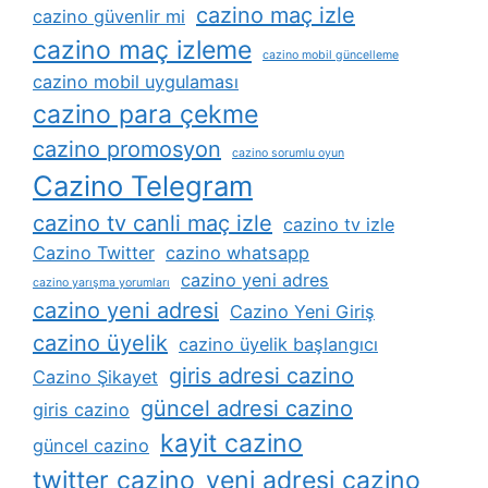
cazino maç izle
cazino güvenlir mi
cazino maç izleme
cazino mobil güncelleme
cazino mobil uygulaması
cazino para çekme
cazino promosyon
cazino sorumlu oyun
Cazino Telegram
cazino tv canli maç izle
cazino tv izle
Cazino Twitter
cazino whatsapp
cazino yeni adres
cazino yarışma yorumları
cazino yeni adresi
Cazino Yeni Giriş
cazino üyelik
cazino üyelik başlangıcı
giris adresi cazino
Cazino Şikayet
güncel adresi cazino
giris cazino
kayit cazino
güncel cazino
twitter cazino
yeni adresi cazino