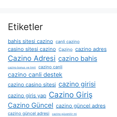
Etiketler
bahis sitesi cazino
canli cazino
casino sitesi cazino
cazino adres
Cazino
Cazino Adresi
cazino bahis
cazino canli
cazino bonus ve limit
cazino canli destek
cazino girisi
cazino casino sitesi
Cazino Giriş
cazino giris yap
Cazino Güncel
cazino güncel adres
cazino güncel adresi
cazino güvenilir mi