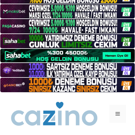
İçeriğe
atla
Menü