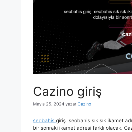
Cazino
giriş
Mayıs 25, 2024
yazar
Cazino
seobahis
giriş seobahis sık sık ikamet ad
bir sonraki ikamet adresi farklı olacak. Ca