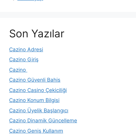
Son Yazılar
Cazino Adresi
Cazino Giriş
Cazino
Cazino Güvenli Bahis
Cazino Casino Çekiciliği
Cazino Konum Bilgisi
Cazino Üyelik Başlangıcı
Cazino Dinamik Güncelleme
Cazino Geniş Kullanım