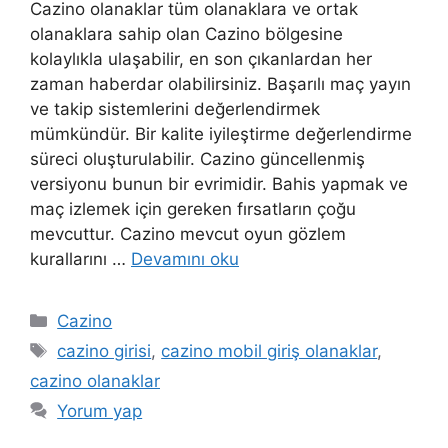
Cazino olanaklar tüm olanaklara ve ortak
olanaklara sahip olan Cazino bölgesine
kolaylıkla ulaşabilir, en son çıkanlardan her
zaman haberdar olabilirsiniz. Başarılı maç yayın
ve takip sistemlerini değerlendirmek
mümkündür. Bir kalite iyileştirme değerlendirme
süreci oluşturulabilir. Cazino güncellenmiş
versiyonu bunun bir evrimidir. Bahis yapmak ve
maç izlemek için gereken fırsatların çoğu
mevcuttur. Cazino mevcut oyun gözlem
kurallarını …
Devamını oku
Kategoriler
Cazino
Etiketler
cazino girisi
,
cazino mobil giriş olanaklar
,
cazino olanaklar
Yorum yap