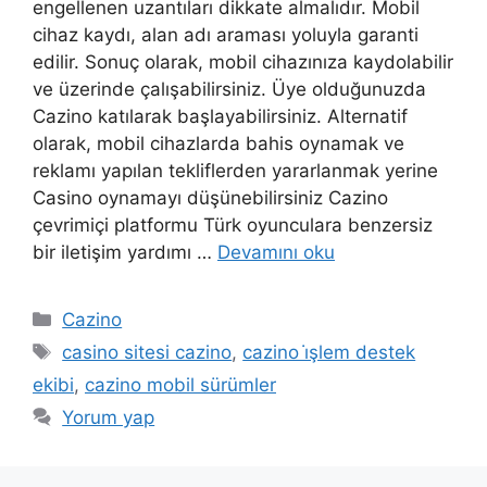
engellenen uzantıları dikkate almalıdır. Mobil
cihaz kaydı, alan adı araması yoluyla garanti
edilir. Sonuç olarak, mobil cihazınıza kaydolabilir
ve üzerinde çalışabilirsiniz. Üye olduğunuzda
Cazino katılarak başlayabilirsiniz. Alternatif
olarak, mobil cihazlarda bahis oynamak ve
reklamı yapılan tekliflerden yararlanmak yerine
Casino oynamayı düşünebilirsiniz Cazino
çevrimiçi platformu Türk oyunculara benzersiz
bir iletişim yardımı …
Devamını oku
Kategoriler
Cazino
Etiketler
casino sitesi cazino
,
cazino i̇şlem destek
ekibi
,
cazino mobil sürümler
Yorum yap