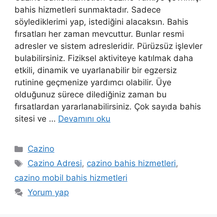
bahis hizmetleri sunmaktadır. Sadece
söylediklerimi yap, istediğini alacaksın. Bahis
fırsatları her zaman mevcuttur. Bunlar resmi
adresler ve sistem adresleridir. Pürüzsüz işlevler
bulabilirsiniz. Fiziksel aktiviteye katılmak daha
etkili, dinamik ve uyarlanabilir bir egzersiz
rutinine geçmenize yardımcı olabilir. Üye
olduğunuz sürece dilediğiniz zaman bu
fırsatlardan yararlanabilirsiniz. Çok sayıda bahis
sitesi ve …
Devamını oku
Kategoriler
Cazino
Etiketler
Cazino Adresi
,
cazino bahis hizmetleri
,
cazino mobil bahis hizmetleri
Yorum yap