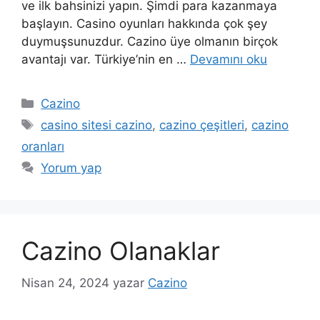
ve ilk bahsinizi yapın. Şimdi para kazanmaya
başlayın. Casino oyunları hakkında çok şey
duymuşsunuzdur. Cazino üye olmanın birçok
avantajı var. Türkiye’nin en …
Devamını oku
Kategoriler
Cazino
Etiketler
casino sitesi cazino
,
cazino çeşitleri
,
cazino
oranları
Yorum yap
Cazino Olanaklar
Nisan 24, 2024
yazar
Cazino