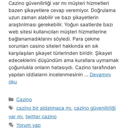
Cazino güvenilirliği var mı müşteri hizmetleri
bazen şikayetlere cevap veremiyor. Doğrulama
uzun zaman alabilir ve bazı şikayetlerin
araştırılması gerekebilir. Yoğun saatlerde bazı
web sitesi kullanıcıları müşteri hizmetlerine
bağlanamadıklarını söyledi. Para çekme
sorunları casino siteleri hakkında en sık
karşılaşılan şikayet türlerinden biridir. Şikayet
edeceklerini düşündüm ama kurallara uymamak
çoğunlukla onların hatasıydı. Cazino tarafından
yapılan iddiaların incelenmesinin …
Devamını
oku
Kategoriler
Cazino
Etiketler
cazino bir aldatmaca mı
,
cazino güvenilirliği
var mı
,
twitter cazino
Yorum yap