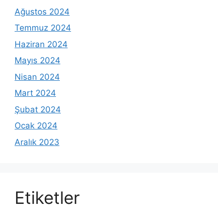
Ağustos 2024
Temmuz 2024
Haziran 2024
Mayıs 2024
Nisan 2024
Mart 2024
Şubat 2024
Ocak 2024
Aralık 2023
Etiketler