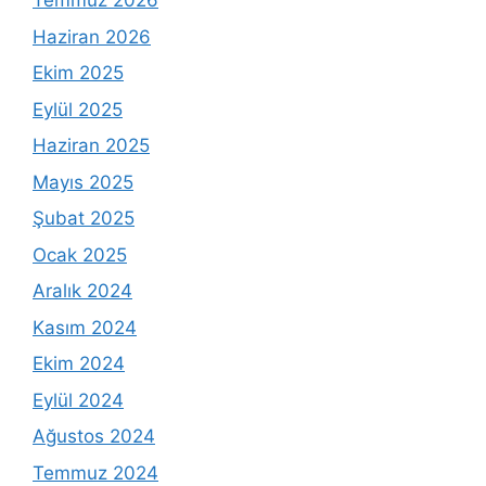
Temmuz 2026
Haziran 2026
Ekim 2025
Eylül 2025
Haziran 2025
Mayıs 2025
Şubat 2025
Ocak 2025
Aralık 2024
Kasım 2024
Ekim 2024
Eylül 2024
Ağustos 2024
Temmuz 2024