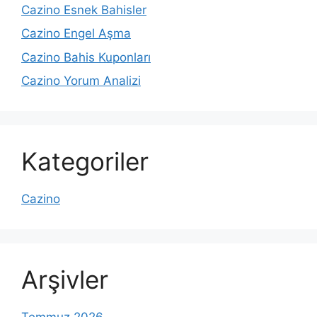
Cazino Esnek Bahisler
Cazino Engel Aşma
Cazino Bahis Kuponları
Cazino Yorum Analizi
Kategoriler
Cazino
Arşivler