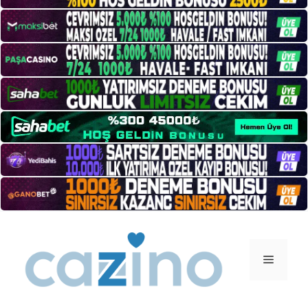
İçeriğe
atla
Menü