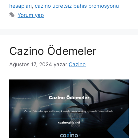
hesapları
,
cazino ücretsiz bahis promosyonu
Yorum yap
Cazino Ödemeler
Ağustos 17, 2024
yazar
Cazino