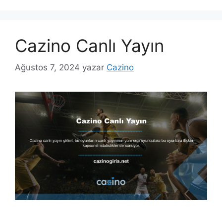
Cazino Canlı Yayın
Ağustos 7, 2024
yazar
Cazino