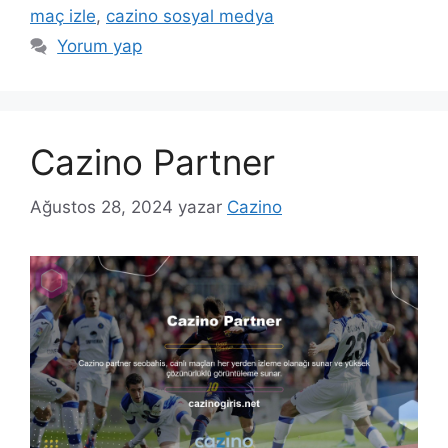
maç izle
,
cazino sosyal medya
Yorum yap
Cazino Partner
Ağustos 28, 2024
yazar
Cazino