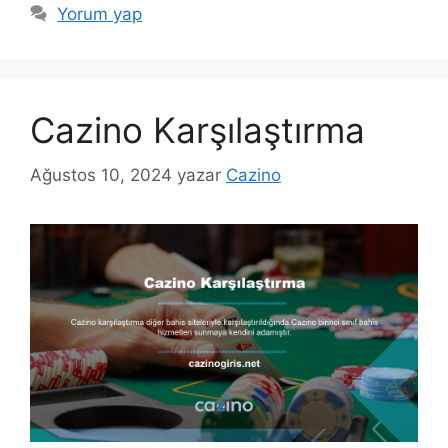
Yorum yap
Cazino Karşılaştırma
Ağustos 10, 2024
yazar
Cazino