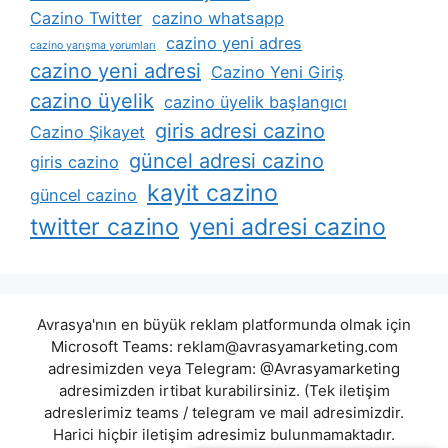
Cazino Twitter
cazino whatsapp
cazino yeni adres
cazino yarışma yorumları
cazino yeni adresi
Cazino Yeni Giriş
cazino üyelik
cazino üyelik başlangıcı
giris adresi cazino
Cazino Şikayet
güncel adresi cazino
giris cazino
kayit cazino
güncel cazino
twitter cazino
yeni adresi cazino
Avrasya'nın en büyük reklam platformunda olmak için
Microsoft Teams:
reklam@avrasyamarketing.com
adresimizden veya Telegram: @Avrasyamarketing
adresimizden irtibat kurabilirsiniz. (Tek iletişim
adreslerimiz teams / telegram ve mail adresimizdir.
Harici hiçbir iletişim adresimiz bulunmamaktadır.