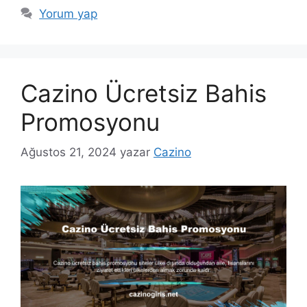
Yorum yap
Cazino Ücretsiz Bahis
Promosyonu
Ağustos 21, 2024
yazar
Cazino