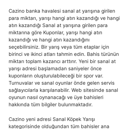
Cazino banka havalesi sanal at yarışına girilen
para miktarı, yarışı hangi atın kazandığı ve hangi
atın kazandığı Sanal at yarışına girilen para
miktarına göre Kuponlar, yarışı hangi atın
kazandığı ve hangi atın kazandığını
seçebilirsiniz. Bir yarış veya tüm etaplar için
birinci ve ikinci atları tahmin edin. Bahis türünün
miktarı toplam kazancı arttırır. Yeni bir sanal at
yarışı adresi başlamadan saniyeler önce
kuponların oluşturulabileceği bir spor var.
Turnuvalar ve sanal oyunlar önde gelen servis
sağlayıcılarla karşılanabilir. Web sitesinde sanal
oyunun nasıl oynanacağı ve üye bahisleri
hakkında tüm bilgiler bulunmaktadır.
Cazino yeni adresi Sanal Köpek Yarışı
kategorisinde olduğundan tüm bahisler ana