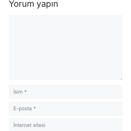
Yorum yapın
Yorum
İsim
E-
posta
İnternet
sitesi