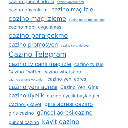
cazino güncel adresi
cazino güvenilir mi
cazino maç izle
cazino güvenlir mi
cazino maç izleme
cazino mobil güncelleme
cazino mobil uygulaması
cazino para çekme
cazino promosyon
cazino sorumlu oyun
Cazino Telegram
cazino tv canli maç izle
cazino tv izle
Cazino Twitter
cazino whatsapp
cazino yeni adres
cazino yarışma yorumları
cazino yeni adresi
Cazino Yeni Giriş
cazino üyelik
cazino üyelik başlangıcı
giris adresi cazino
Cazino Şikayet
güncel adresi cazino
giris cazino
kayit cazino
güncel cazino