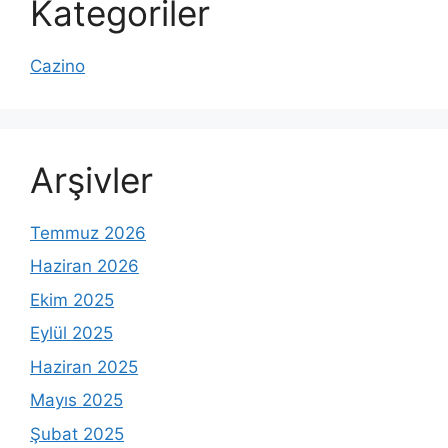
Kategoriler
Cazino
Arşivler
Temmuz 2026
Haziran 2026
Ekim 2025
Eylül 2025
Haziran 2025
Mayıs 2025
Şubat 2025