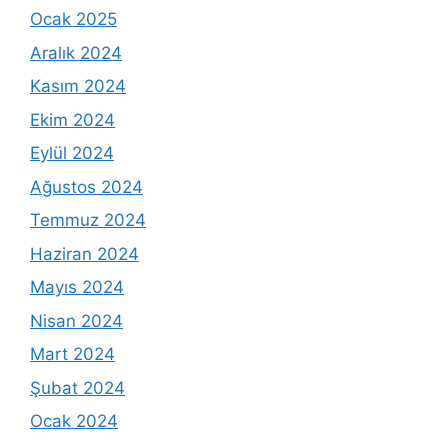
Ocak 2025
Aralık 2024
Kasım 2024
Ekim 2024
Eylül 2024
Ağustos 2024
Temmuz 2024
Haziran 2024
Mayıs 2024
Nisan 2024
Mart 2024
Şubat 2024
Ocak 2024