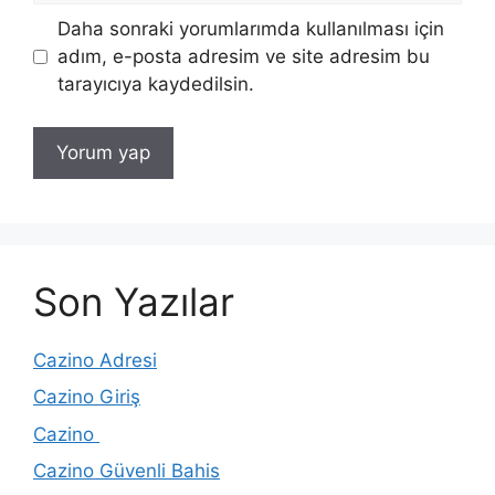
Daha sonraki yorumlarımda kullanılması için
adım, e-posta adresim ve site adresim bu
tarayıcıya kaydedilsin.
Son Yazılar
Cazino Adresi
Cazino Giriş
Cazino
Cazino Güvenli Bahis