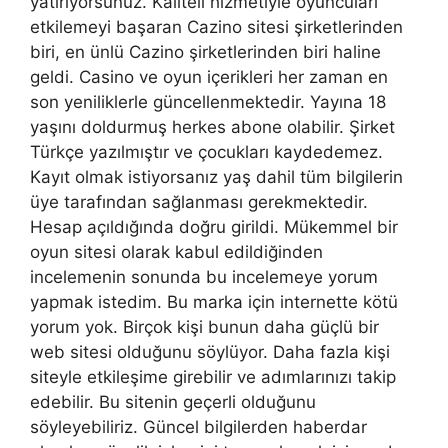
yatırıyorsunuz. Kaliteli hizmetiyle oyuncuları
etkilemeyi başaran Cazino sitesi şirketlerinden
biri, en ünlü Cazino şirketlerinden biri haline
geldi. Casino ve oyun içerikleri her zaman en
son yeniliklerle güncellenmektedir. Yayına 18
yaşını doldurmuş herkes abone olabilir. Şirket
Türkçe yazılmıştır ve çocukları kaydedemez.
Kayıt olmak istiyorsanız yaş dahil tüm bilgilerin
üye tarafından sağlanması gerekmektedir.
Hesap açıldığında doğru girildi. Mükemmel bir
oyun sitesi olarak kabul edildiğinden
incelemenin sonunda bu incelemeye yorum
yapmak istedim. Bu marka için internette kötü
yorum yok. Birçok kişi bunun daha güçlü bir
web sitesi olduğunu söylüyor. Daha fazla kişi
siteyle etkileşime girebilir ve adımlarınızı takip
edebilir. Bu sitenin geçerli olduğunu
söyleyebiliriz. Güncel bilgilerden haberdar