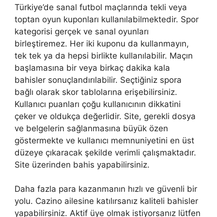
Türkiye’de sanal futbol maçlarında tekli veya
toptan oyun kuponları kullanılabilmektedir. Spor
kategorisi gerçek ve sanal oyunları
birleştiremez. Her iki kuponu da kullanmayın,
tek tek ya da hepsi birlikte kullanılabilir. Maçın
başlamasına bir veya birkaç dakika kala
bahisler sonuçlandırılabilir. Seçtiğiniz spora
bağlı olarak skor tablolarına erişebilirsiniz.
Kullanıcı puanları çoğu kullanıcının dikkatini
çeker ve oldukça değerlidir. Site, gerekli dosya
ve belgelerin sağlanmasına büyük özen
göstermekte ve kullanıcı memnuniyetini en üst
düzeye çıkaracak şekilde verimli çalışmaktadır.
Site üzerinden bahis yapabilirsiniz.
Daha fazla para kazanmanın hızlı ve güvenli bir
yolu. Cazino ailesine katılırsanız kaliteli bahisler
yapabilirsiniz. Aktif üye olmak istiyorsanız lütfen