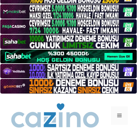
İçeriğe
atla
Menü