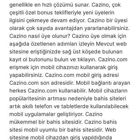
genellikle en hızlı çözümü sunar. Cazino, çok
çeşitli özel bonus teklifleriyle yeni üyelerin
ilgisini çekmeye devam ediyor. Cazino bir üyesi
olarak çok sayıda avantajdan yararlanabilirsiniz.
Cazino nasıl üye olunur? Cazino üye olmak için
aşağıda özetlenen adımları izleyin Mevcut web
sitesine eriştiğinizde sağ üst köşede bulunan
kayıt ol butonunu bulun ve tıklayın. Cazino.com
erişmek için mobil cihazınızı kullanarak giriş
yapabilirsiniz. Cazino.com mobil giriş adresi
Cazino.com son adresidir. Mobil bağlantı arayan
herkes Cazino.com kullanabilir. Mobil cihazların
popülaritesinin artması nedeniyle bahis siteleri
artık akıllı telefon ve tabletlerde kullanılabilecek
mobil uygulamalar geliştiriyor. Cazino
mükemmel bir bahis sitesidir. Cazino bahis
sitesi mobil uyumlu bir bahis sitesidir. Web
sitesine mobil cihazdan giriş yapıldığında