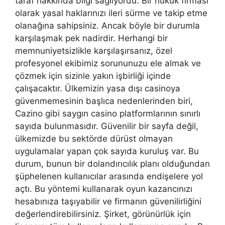
taraf hakkında bilgi sağlıyordu. Bir hukuk firması
olarak yasal haklarınızı ileri sürme ve takip etme
olanağına sahipsiniz. Ancak böyle bir durumla
karşılaşmak pek nadirdir. Herhangi bir
memnuniyetsizlikle karşılaşırsanız, özel
profesyonel ekibimiz sorununuzu ele almak ve
çözmek için sizinle yakın işbirliği içinde
çalışacaktır. Ülkemizin yasa dışı casinoya
güvenmemesinin başlıca nedenlerinden biri,
Cazino gibi saygın casino platformlarının sınırlı
sayıda bulunmasıdır. Güvenilir bir sayfa değil,
ülkemizde bu sektörde dürüst olmayan
uygulamalar yapan çok sayıda kuruluş var. Bu
durum, bunun bir dolandırıcılık planı olduğundan
şüphelenen kullanıcılar arasında endişelere yol
açtı. Bu yöntemi kullanarak oyun kazancınızı
hesabınıza taşıyabilir ve firmanın güvenilirliğini
değerlendirebilirsiniz. Şirket, görünürlük için