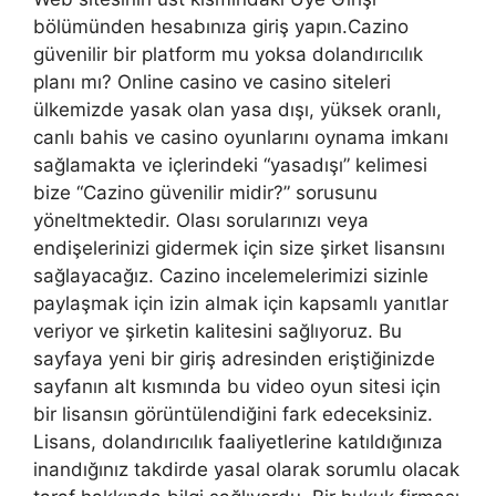
bölümünden hesabınıza giriş yapın.Cazino
güvenilir bir platform mu yoksa dolandırıcılık
planı mı? Online casino ve casino siteleri
ülkemizde yasak olan yasa dışı, yüksek oranlı,
canlı bahis ve casino oyunlarını oynama imkanı
sağlamakta ve içlerindeki “yasadışı” kelimesi
bize “Cazino güvenilir midir?” sorusunu
yöneltmektedir. Olası sorularınızı veya
endişelerinizi gidermek için size şirket lisansını
sağlayacağız. Cazino incelemelerimizi sizinle
paylaşmak için izin almak için kapsamlı yanıtlar
veriyor ve şirketin kalitesini sağlıyoruz. Bu
sayfaya yeni bir giriş adresinden eriştiğinizde
sayfanın alt kısmında bu video oyun sitesi için
bir lisansın görüntülendiğini fark edeceksiniz.
Lisans, dolandırıcılık faaliyetlerine katıldığınıza
inandığınız takdirde yasal olarak sorumlu olacak