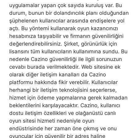
uygulamalar yapan çok sayıda kuruluş var. Bu
durum, bunun bir dolandırıcılık planı olduğundan
şüphelenen kullanıcılar arasında endişelere yol
açtı. Bu yöntemi kullanarak oyun kazancınızı
hesabınıza taşıyabilir ve firmanın güvenilirliğini
değerlendirebilirsiniz. Şirket, görünürlük için
lisansını tüm kullanıcıların kullanımına sundu. Bu
nedenle Cazino güvenilirliği ile ilgili sorunuzun
cevabı burada verilmektedir. Web sitesine ek
olarak diğer iletişim kanalları da Cazino
platformu hakkında fikir verebilir. Kullanıcılar
herhangi bir iletişim teknolojisini seçerlerse,
hizmet için ödeme yapmalarına gerek kalmadan
beklentilerini karşılayacaktır. Cazino, kullanıcı
dostu iletişim özellikleri ve olağanüstü canlı
oyun sitesi hizmeti nedeniyle oyun
endüstrisinde her zaman öne çıkmış ve onu
oyuncular için güvenilir bir adres haline