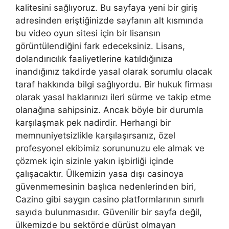
kalitesini sağlıyoruz. Bu sayfaya yeni bir giriş
adresinden eriştiğinizde sayfanın alt kısmında
bu video oyun sitesi için bir lisansın
görüntülendiğini fark edeceksiniz. Lisans,
dolandırıcılık faaliyetlerine katıldığınıza
inandığınız takdirde yasal olarak sorumlu olacak
taraf hakkında bilgi sağlıyordu. Bir hukuk firması
olarak yasal haklarınızı ileri sürme ve takip etme
olanağına sahipsiniz. Ancak böyle bir durumla
karşılaşmak pek nadirdir. Herhangi bir
memnuniyetsizlikle karşılaşırsanız, özel
profesyonel ekibimiz sorununuzu ele almak ve
çözmek için sizinle yakın işbirliği içinde
çalışacaktır. Ülkemizin yasa dışı casinoya
güvenmemesinin başlıca nedenlerinden biri,
Cazino gibi saygın casino platformlarının sınırlı
sayıda bulunmasıdır. Güvenilir bir sayfa değil,
ülkemizde bu sektörde dürüst olmayan