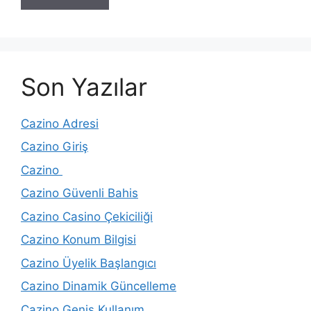
Son Yazılar
Cazino Adresi
Cazino Giriş
Cazino
Cazino Güvenli Bahis
Cazino Casino Çekiciliği
Cazino Konum Bilgisi
Cazino Üyelik Başlangıcı
Cazino Dinamik Güncelleme
Cazino Geniş Kullanım