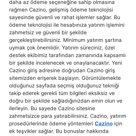
daha az ödeme seçeneğine sahip olmasına
rağmen Cazino, gelişmiş ödeme teknolojisi
sayesinde güvenli ve rahat işlemler sağlar. Bu
ödeme teknolojisi ile hesabınıza yatırım işlemini
zahmetsiz ve güvenli bir şekilde
gerçekleştirebilirsiniz. Minimum yatırım şartına
uymak çok önemlidir. Yatırım süreciniz, özel
destek ekibimiz tarafından zamanında kapsamlı
bir şekilde incelenecek ve onaylanacaktır. Yeni
Cazino giriş adresine doğrudan Cazino giriş
sitemizden erişerek başlayın. Görüntülemekte
olduğunuz sayfada seçmiş olduğunuz tekniği
takip ederek gerekli tüm bilgileri eksiksiz ve
doğru bir şekilde sağladığınızdan emin olun ve
ilerleyin. Bu sayede Cazino sitesine
zahmetsizce para yatırabilirsiniz. Cazino, yatırım
prosedürlerinde ödeme yöntemleri
Cazino
için
ek teşvikler sağlar. Bu bonuslar hakkında