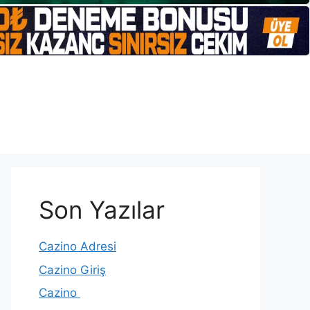
Son Yazılar
Cazino Adresi
Cazino Giriş
Cazino