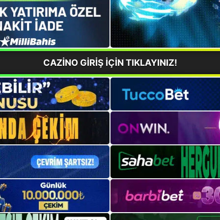
CAZİNO GİRİŞ İÇİN TIKLAYINIZ!