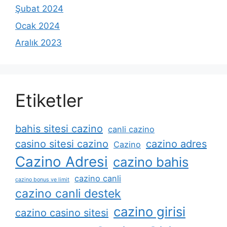
Şubat 2024
Ocak 2024
Aralık 2023
Etiketler
bahis sitesi cazino
canli cazino
casino sitesi cazino
cazino adres
Cazino
Cazino Adresi
cazino bahis
cazino canli
cazino bonus ve limit
cazino canli destek
cazino girisi
cazino casino sitesi