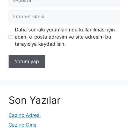
posta
İnternet
sitesi
Daha sonraki yorumlarımda kullanılması için
adım, e-posta adresim ve site adresim bu
tarayıcıya kaydedilsin.
Son Yazılar
Cazino Adresi
Cazino Giriş