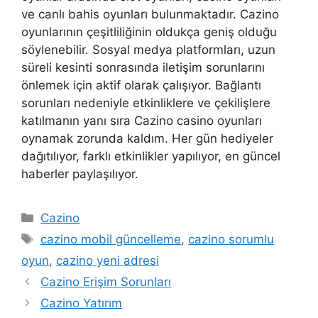
ve canlı bahis oyunları bulunmaktadır. Cazino
oyunlarının çeşitliliğinin oldukça geniş olduğu
söylenebilir. Sosyal medya platformları, uzun
süreli kesinti sonrasında iletişim sorunlarını
önlemek için aktif olarak çalışıyor. Bağlantı
sorunları nedeniyle etkinliklere ve çekilişlere
katılmanın yanı sıra Cazino casino oyunları
oynamak zorunda kaldım. Her gün hediyeler
dağıtılıyor, farklı etkinlikler yapılıyor, en güncel
haberler paylaşılıyor.
Kategoriler
Cazino
Etiketler
cazino mobil güncelleme
,
cazino sorumlu
oyun
,
cazino yeni adresi
Cazino Erişim Sorunları
Cazino Yatırım