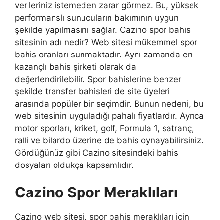
verileriniz istemeden zarar görmez. Bu, yüksek
performanslı sunucuların bakımının uygun
şekilde yapılmasını sağlar. Cazino spor bahis
sitesinin adı nedir? Web sitesi mükemmel spor
bahis oranları sunmaktadır. Aynı zamanda en
kazançlı bahis şirketi olarak da
değerlendirilebilir. Spor bahislerine benzer
şekilde transfer bahisleri de site üyeleri
arasında popüler bir seçimdir. Bunun nedeni, bu
web sitesinin uyguladığı pahalı fiyatlardır. Ayrıca
motor sporları, kriket, golf, Formula 1, satranç,
ralli ve bilardo üzerine de bahis oynayabilirsiniz.
Gördüğünüz gibi Cazino sitesindeki bahis
dosyaları oldukça kapsamlıdır.
Cazino Spor Meraklıları
Cazino web sitesi, spor bahis meraklıları için