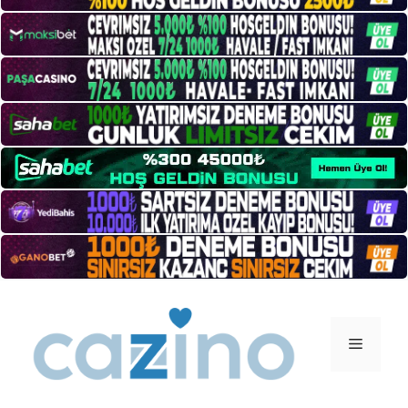
İçeriğe
atla
Menü