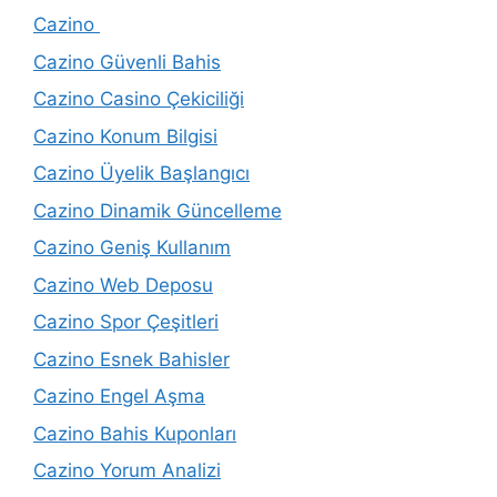
Cazino
Cazino Güvenli Bahis
Cazino Casino Çekiciliği
Cazino Konum Bilgisi
Cazino Üyelik Başlangıcı
Cazino Dinamik Güncelleme
Cazino Geniş Kullanım
Cazino Web Deposu
Cazino Spor Çeşitleri
Cazino Esnek Bahisler
Cazino Engel Aşma
Cazino Bahis Kuponları
Cazino Yorum Analizi