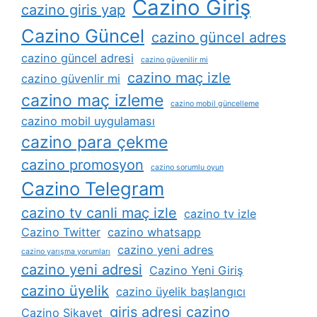
Cazino Giriş
cazino giris yap
Cazino Güncel
cazino güncel adres
cazino güncel adresi
cazino güvenilir mi
cazino maç izle
cazino güvenlir mi
cazino maç izleme
cazino mobil güncelleme
cazino mobil uygulaması
cazino para çekme
cazino promosyon
cazino sorumlu oyun
Cazino Telegram
cazino tv canli maç izle
cazino tv izle
Cazino Twitter
cazino whatsapp
cazino yeni adres
cazino yarışma yorumları
cazino yeni adresi
Cazino Yeni Giriş
cazino üyelik
cazino üyelik başlangıcı
giris adresi cazino
Cazino Şikayet