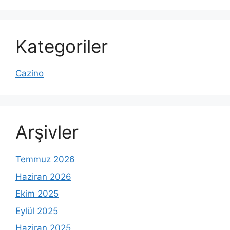
Kategoriler
Cazino
Arşivler
Temmuz 2026
Haziran 2026
Ekim 2025
Eylül 2025
Haziran 2025