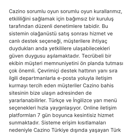
Cazino sorumlu oyun sorumlu oyun kurallarımız,
etkililiğini sağlamak için bağımsız bir kuruluş
tarafından düzenli denetimlere tabidir. Bu
sistemin olağanüstü satış sonrası hizmet ve
canlı destek seçeneği, müşterilere ihtiyaç
duydukları anda yetkililere ulaşabilecekleri
güven duygusu aşılamaktadır. Tecrübeli bir
ekibin müşteri memnuniyetini ön planda tutması
çok önemli. Çevrimiçi destek hattının yanı sıra
ilgili departmanlarla e-posta yoluyla iletişim
kurmayı tercih eden müşteriler Cazino bahis
sitesinin bize ulaşın adresinden de
yararlanabilirler. Türkçe ve İngilizce yan menü
seçenekleri hızla yaygınlaşıyor. Online iletişim
platformları 7 gün boyunca kesintisiz hizmet
sunmaktadır. Sisteme erişim kısıtlamaları
nedeniyle Cazino Türkiye dışında yaşayan Türk