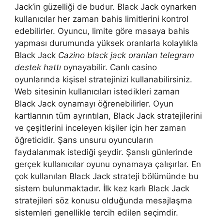
Jack’in güzelliği de budur. Black Jack oynarken
kullanıcılar her zaman bahis limitlerini kontrol
edebilirler. Oyuncu, limite göre masaya bahis
yapması durumunda yüksek oranlarla kolaylıkla
Black Jack
Cazino black jack oranları telegram
destek hattı
oynayabilir. Canlı casino
oyunlarında kişisel stratejinizi kullanabilirsiniz.
Web sitesinin kullanıcıları istedikleri zaman
Black Jack oynamayı öğrenebilirler. Oyun
kartlarının tüm ayrıntıları, Black Jack stratejilerini
ve çeşitlerini inceleyen kişiler için her zaman
öğreticidir. Şans unsuru oyuncuların
faydalanmak istediği şeydir. Şanslı günlerinde
gerçek kullanıcılar oyunu oynamaya çalışırlar. En
çok kullanılan Black Jack strateji bölümünde bu
sistem bulunmaktadır. İlk kez karlı Black Jack
stratejileri söz konusu olduğunda mesajlaşma
sistemleri genellikle tercih edilen seçimdir.