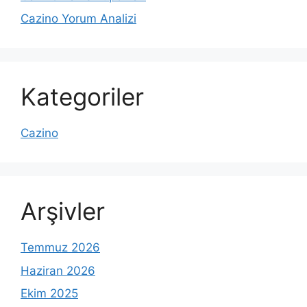
Cazino Yorum Analizi
Kategoriler
Cazino
Arşivler
Temmuz 2026
Haziran 2026
Ekim 2025