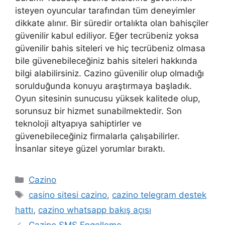
isteyen oyuncular tarafından tüm deneyimler
dikkate alınır. Bir süredir ortalıkta olan bahisçiler
güvenilir kabul ediliyor. Eğer tecrübeniz yoksa
güvenilir bahis siteleri ve hiç tecrübeniz olmasa
bile güvenebileceğiniz bahis siteleri hakkında
bilgi alabilirsiniz. Cazino güvenilir olup olmadığı
sorulduğunda konuyu araştırmaya başladık.
Oyun sitesinin sunucusu yüksek kalitede olup,
sorunsuz bir hizmet sunabilmektedir. Son
teknoloji altyapıya sahiptirler ve
güvenebileceğiniz firmalarla çalışabilirler.
İnsanlar siteye güzel yorumlar bıraktı.
Kategoriler
Cazino
Etiketler
casino sitesi cazino
,
cazino telegram destek
hattı
,
cazino whatsapp bakış açısı
Cazino SMS Engelleme