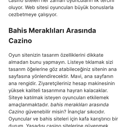
casino siteleri her zaman oyuncuların ilk tercihi
oluyor. Web sitesi oyuncuları büyük bonuslarla
cezbetmeye çalışıyor.
Bahis Meraklıları Arasında
Cazino
Oyun sitenizin tasarım özelliklerini dikkate
almadan bunu yapmayın. Listeye tıklamak sizi
tasarım öğelerine göz atabileceğiniz sitenin ana
sayfasına yönlendirecektir. Mavi, ana sayfanın
ana rengidir. Ziyaretçileriniz hesap makinesinin
yüksek kaliteli tasarımına hayran kalacaklar.
Siteye katılmak isteyen oyuncuları etkilemek
amaçlanmaktadır.
bahis meraklıları arasında
Cazino
güvenebilir misin? İnançlar sıkıcıdır.
Oyuncular ve bahis siteleri için kafa karıştırıcı bir
durum. Yasadışı casino sitelerine güvenmek