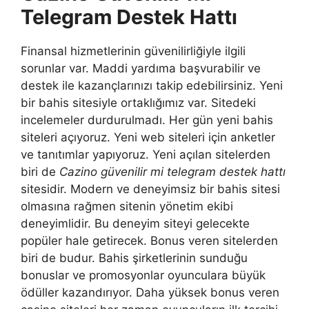
Telegram Destek Hattı
Finansal hizmetlerinin güvenilirliğiyle ilgili
sorunlar var. Maddi yardıma başvurabilir ve
destek ile kazançlarınızı takip edebilirsiniz. Yeni
bir bahis sitesiyle ortaklığımız var. Sitedeki
incelemeler durdurulmadı. Her gün yeni bahis
siteleri açıyoruz. Yeni web siteleri için anketler
ve tanıtımlar yapıyoruz. Yeni açılan sitelerden
biri de
Cazino güvenilir mi telegram destek hattı
sitesidir. Modern ve deneyimsiz bir bahis sitesi
olmasına rağmen sitenin yönetim ekibi
deneyimlidir. Bu deneyim siteyi gelecekte
popüler hale getirecek. Bonus veren sitelerden
biri de budur. Bahis şirketlerinin sunduğu
bonuslar ve promosyonlar oyunculara büyük
ödüller kazandırıyor. Daha yüksek bonus veren