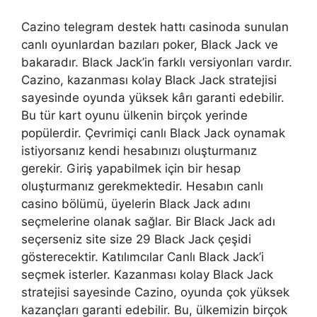
Cazino telegram destek hattı casinoda sunulan
canlı oyunlardan bazıları poker, Black Jack ve
bakaradır. Black Jack’in farklı versiyonları vardır.
Cazino, kazanması kolay Black Jack stratejisi
sayesinde oyunda yüksek kârı garanti edebilir.
Bu tür kart oyunu ülkenin birçok yerinde
popülerdir. Çevrimiçi canlı Black Jack oynamak
istiyorsanız kendi hesabınızı oluşturmanız
gerekir. Giriş yapabilmek için bir hesap
oluşturmanız gerekmektedir. Hesabın canlı
casino bölümü, üyelerin Black Jack adını
seçmelerine olanak sağlar. Bir Black Jack adı
seçerseniz site size 29 Black Jack çeşidi
gösterecektir. Katılımcılar Canlı Black Jack’i
seçmek isterler. Kazanması kolay Black Jack
stratejisi sayesinde Cazino, oyunda çok yüksek
kazançları garanti edebilir. Bu, ülkemizin birçok