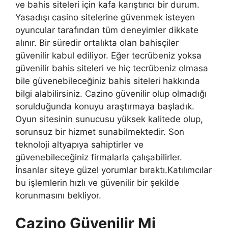
ve bahis siteleri için kafa karıştırıcı bir durum.
Yasadışı casino sitelerine güvenmek isteyen
oyuncular tarafından tüm deneyimler dikkate
alınır. Bir süredir ortalıkta olan bahisçiler
güvenilir kabul ediliyor. Eğer tecrübeniz yoksa
güvenilir bahis siteleri ve hiç tecrübeniz olmasa
bile güvenebileceğiniz bahis siteleri hakkında
bilgi alabilirsiniz. Cazino güvenilir olup olmadığı
sorulduğunda konuyu araştırmaya başladık.
Oyun sitesinin sunucusu yüksek kalitede olup,
sorunsuz bir hizmet sunabilmektedir. Son
teknoloji altyapıya sahiptirler ve
güvenebileceğiniz firmalarla çalışabilirler.
İnsanlar siteye güzel yorumlar bıraktı.Katılımcılar
bu işlemlerin hızlı ve güvenilir bir şekilde
korunmasını bekliyor.
Cazino Güvenilir Mi