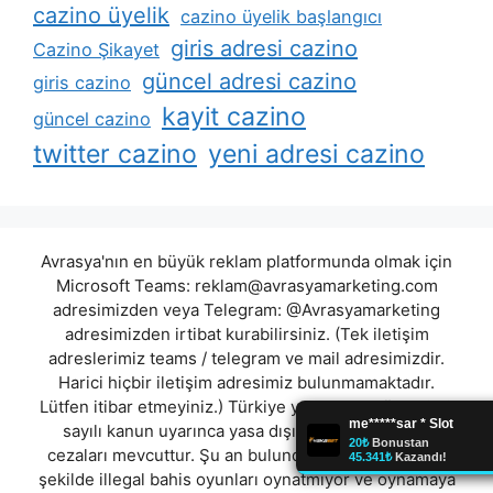
cazino üyelik
cazino üyelik başlangıcı
giris adresi cazino
Cazino Şikayet
güncel adresi cazino
giris cazino
kayit cazino
güncel cazino
twitter cazino
yeni adresi cazino
Avrasya'nın en büyük reklam platformunda olmak için
Microsoft Teams:
reklam@avrasyamarketing.com
adresimizden veya Telegram: @Avrasyamarketing
adresimizden irtibat kurabilirsiniz. (Tek iletişim
adreslerimiz teams / telegram ve mail adresimizdir.
Harici hiçbir iletişim adresimiz bulunmamaktadır.
Lütfen itibar etmeyiniz.) Türkiye yasalarına göre 7258
sayılı kanun uyarınca yasa dışı bahis oynamanın
cezaları mevcuttur. Şu an bulunduğunuz site hiç bir
şekilde illegal bahis oyunları oynatmıyor ve oynamaya