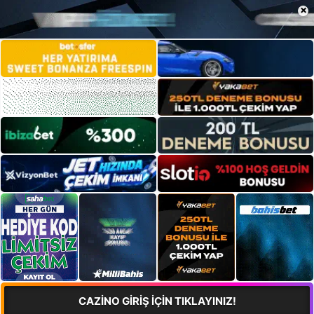
×
CAZİNO GİRİŞ İÇİN TIKLAYINIZ!