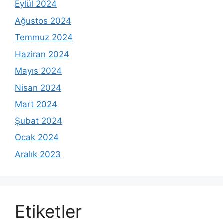
Eylül 2024
Ağustos 2024
Temmuz 2024
Haziran 2024
Mayıs 2024
Nisan 2024
Mart 2024
Şubat 2024
Ocak 2024
Aralık 2023
Etiketler