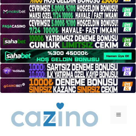
İçeriğe
atla
Menü