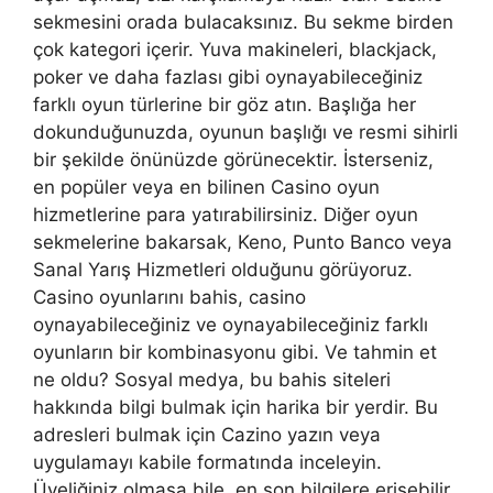
sekmesini orada bulacaksınız. Bu sekme birden
çok kategori içerir. Yuva makineleri, blackjack,
poker ve daha fazlası gibi oynayabileceğiniz
farklı oyun türlerine bir göz atın. Başlığa her
dokunduğunuzda, oyunun başlığı ve resmi sihirli
bir şekilde önünüzde görünecektir. İsterseniz,
en popüler veya en bilinen Casino oyun
hizmetlerine para yatırabilirsiniz. Diğer oyun
sekmelerine bakarsak, Keno, Punto Banco veya
Sanal Yarış Hizmetleri olduğunu görüyoruz.
Casino oyunlarını bahis, casino
oynayabileceğiniz ve oynayabileceğiniz farklı
oyunların bir kombinasyonu gibi. Ve tahmin et
ne oldu? Sosyal medya, bu bahis siteleri
hakkında bilgi bulmak için harika bir yerdir. Bu
adresleri bulmak için Cazino yazın veya
uygulamayı kabile formatında inceleyin.
Üyeliğiniz olmasa bile, en son bilgilere erişebilir