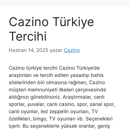
Cazino Türkiye
Tercihi
Haziran 14, 2025
yazar
Cazino
Cazino türkiye tercihi Cazino Türkiye’de
araştırılan ve tercih edilen yasadışı bahis
sitelerinden biri olmasına rağmen, Cazino
müşteri memnuniyeti ilkeleri çerçevesinde
aldığınızı görebilirsiniz. Araştırmalar, canlı
sporlar, yuvalar, canlı casino, spor, sanal spor,
canlı oyunlar, led zeppelin oyunları, TV
özellikleri, bingo, TV oyunları vb. Seçenekleri
içerir. Bu seçeneklerle yüksek oranlar, geniş