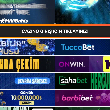
CAZİNO GİRİŞ İÇİN TIKLAYINIZ!