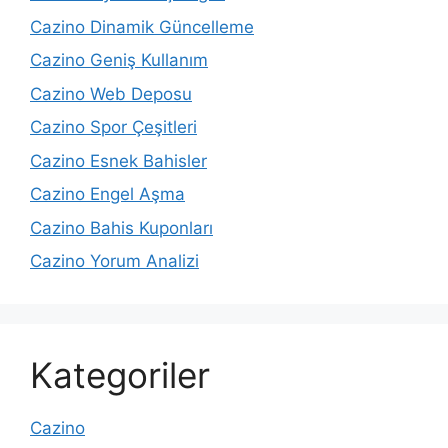
Cazino Dinamik Güncelleme
Cazino Geniş Kullanım
Cazino Web Deposu
Cazino Spor Çeşitleri
Cazino Esnek Bahisler
Cazino Engel Aşma
Cazino Bahis Kuponları
Cazino Yorum Analizi
Kategoriler
Cazino