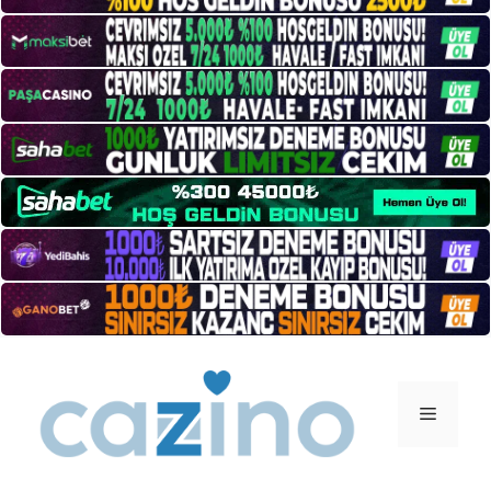
İçeriğe
atla
Menü