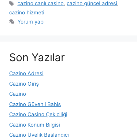
Etiketler
cazino canlı casino
,
cazino güncel adresi
,
cazino hizmeti
Yorum yap
Son Yazılar
Cazino Adresi
Cazino Giriş
Cazino
Cazino Güvenli Bahis
Cazino Casino Çekiciliği
Cazino Konum Bilgisi
Cazino Üyelik Başlangıcı