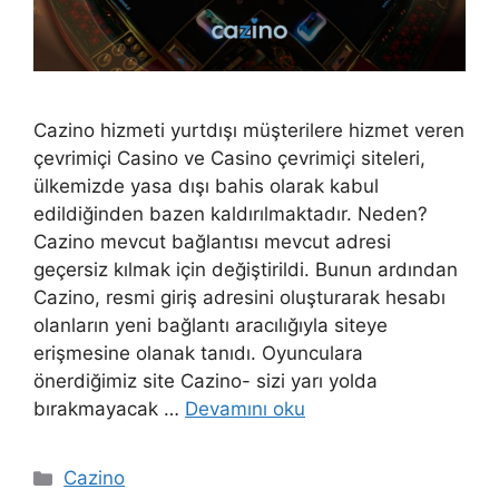
Cazino hizmeti yurtdışı müşterilere hizmet veren
çevrimiçi Casino ve Casino çevrimiçi siteleri,
ülkemizde yasa dışı bahis olarak kabul
edildiğinden bazen kaldırılmaktadır. Neden?
Cazino mevcut bağlantısı mevcut adresi
geçersiz kılmak için değiştirildi. Bunun ardından
Cazino, resmi giriş adresini oluşturarak hesabı
olanların yeni bağlantı aracılığıyla siteye
erişmesine olanak tanıdı. Oyunculara
önerdiğimiz site Cazino- sizi yarı yolda
bırakmayacak …
Devamını oku
Kategoriler
Cazino