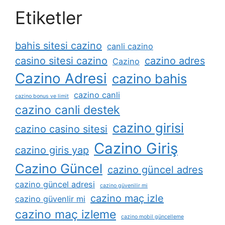
Etiketler
bahis sitesi cazino
canli cazino
casino sitesi cazino
cazino adres
Cazino
Cazino Adresi
cazino bahis
cazino canli
cazino bonus ve limit
cazino canli destek
cazino girisi
cazino casino sitesi
Cazino Giriş
cazino giris yap
Cazino Güncel
cazino güncel adres
cazino güncel adresi
cazino güvenilir mi
cazino maç izle
cazino güvenlir mi
cazino maç izleme
cazino mobil güncelleme