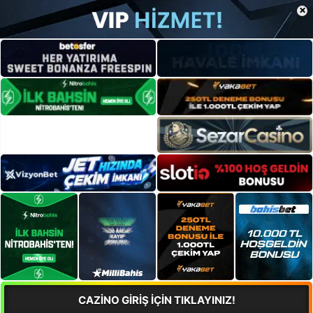
×
CAZİNO GİRİŞ İÇİN TIKLAYINIZ!