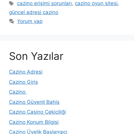
Etiketler
cazino erişimi sorunları
,
cazino oyun sitesi
,
güncel adresi cazino
Yorum yap
Son Yazılar
Cazino Adresi
Cazino Giriş
Cazino
Cazino Güvenli Bahis
Cazino Casino Çekiciliği
Cazino Konum Bilgisi
Cazino Üyelik Başlangıcı