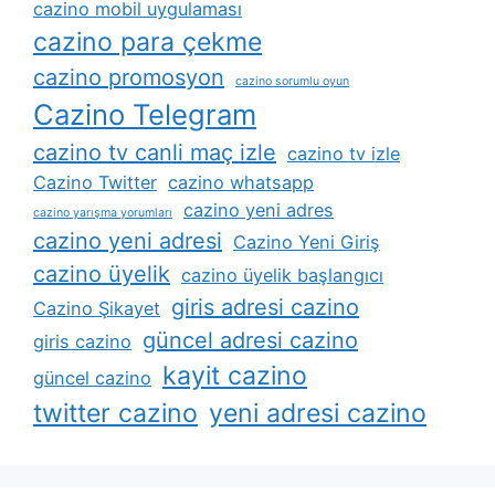
cazino mobil uygulaması
cazino para çekme
cazino promosyon
cazino sorumlu oyun
Cazino Telegram
cazino tv canli maç izle
cazino tv izle
Cazino Twitter
cazino whatsapp
cazino yeni adres
cazino yarışma yorumları
cazino yeni adresi
Cazino Yeni Giriş
cazino üyelik
cazino üyelik başlangıcı
giris adresi cazino
Cazino Şikayet
güncel adresi cazino
giris cazino
kayit cazino
güncel cazino
twitter cazino
yeni adresi cazino