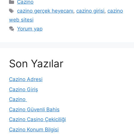
Kategoriler
Cazino
Etiketler
cazino gerçek heyecanı
,
cazino girisi
,
cazino
web sitesi
Yorum yap
Son Yazılar
Cazino Adresi
Cazino Giriş
Cazino
Cazino Güvenli Bahis
Cazino Casino Çekiciliği
Cazino Konum Bilgisi