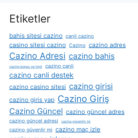
Etiketler
bahis sitesi cazino
canli cazino
casino sitesi cazino
cazino adres
Cazino
Cazino Adresi
cazino bahis
cazino canli
cazino bonus ve limit
cazino canli destek
cazino girisi
cazino casino sitesi
Cazino Giriş
cazino giris yap
Cazino Güncel
cazino güncel adres
cazino güncel adresi
cazino güvenilir mi
cazino maç izle
cazino güvenlir mi