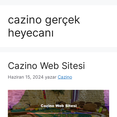
cazino gerçek
heyecanı
Cazino Web Sitesi
Haziran 15, 2024
yazar
Cazino