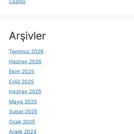
Cazino
Arşivler
Temmuz 2026
Haziran 2026
Ekim 2025
Eylül 2025
Haziran 2025
Mayıs 2025
Şubat 2025
Ocak 2025
Aralık 2024