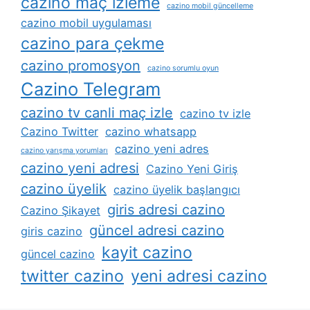
cazino maç izleme
cazino mobil güncelleme
cazino mobil uygulaması
cazino para çekme
cazino promosyon
cazino sorumlu oyun
Cazino Telegram
cazino tv canli maç izle
cazino tv izle
Cazino Twitter
cazino whatsapp
cazino yeni adres
cazino yarışma yorumları
cazino yeni adresi
Cazino Yeni Giriş
cazino üyelik
cazino üyelik başlangıcı
giris adresi cazino
Cazino Şikayet
güncel adresi cazino
giris cazino
kayit cazino
güncel cazino
twitter cazino
yeni adresi cazino