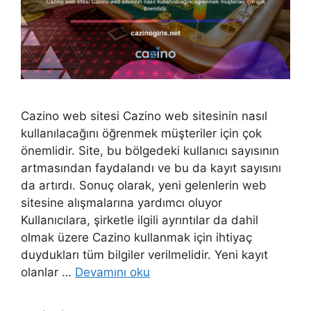
Cazino web sitesi Cazino web sitesinin nasıl
kullanılacağını öğrenmek müşteriler için çok
önemlidir. Site, bu bölgedeki kullanıcı sayısının
artmasından faydalandı ve bu da kayıt sayısını
da artırdı. Sonuç olarak, yeni gelenlerin web
sitesine alışmalarına yardımcı oluyor
Kullanıcılara, şirketle ilgili ayrıntılar da dahil
olmak üzere Cazino kullanmak için ihtiyaç
duydukları tüm bilgiler verilmelidir. Yeni kayıt
olanlar …
Devamını oku