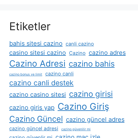
Etiketler
bahis sitesi cazino
canli cazino
casino sitesi cazino
cazino adres
Cazino
Cazino Adresi
cazino bahis
cazino canli
cazino bonus ve limit
cazino canli destek
cazino girisi
cazino casino sitesi
Cazino Giriş
cazino giris yap
Cazino Güncel
cazino güncel adres
cazino güncel adresi
cazino güvenilir mi
cazino maç izle
cazino güvenlir mi