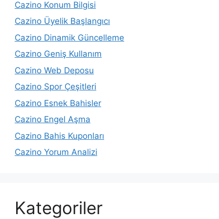
Cazino Konum Bilgisi
Cazino Üyelik Başlangıcı
Cazino Dinamik Güncelleme
Cazino Geniş Kullanım
Cazino Web Deposu
Cazino Spor Çeşitleri
Cazino Esnek Bahisler
Cazino Engel Aşma
Cazino Bahis Kuponları
Cazino Yorum Analizi
Kategoriler