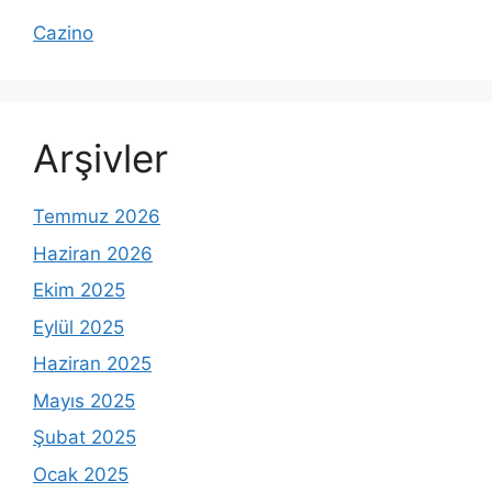
Cazino
Arşivler
Temmuz 2026
Haziran 2026
Ekim 2025
Eylül 2025
Haziran 2025
Mayıs 2025
Şubat 2025
Ocak 2025