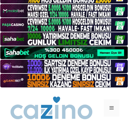
İçeriğe
atla
Menü