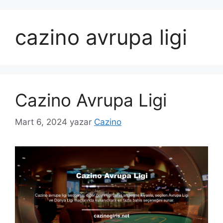
cazino avrupa ligi
Cazino Avrupa Ligi
Mart 6, 2024
yazar
Cazino