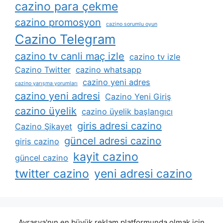
cazino para çekme
cazino promosyon
cazino sorumlu oyun
Cazino Telegram
cazino tv canli maç izle
cazino tv izle
Cazino Twitter
cazino whatsapp
cazino yeni adres
cazino yarışma yorumları
cazino yeni adresi
Cazino Yeni Giriş
cazino üyelik
cazino üyelik başlangıcı
giris adresi cazino
Cazino Şikayet
güncel adresi cazino
giris cazino
kayit cazino
güncel cazino
twitter cazino
yeni adresi cazino
Avrasya'nın en büyük reklam platformunda olmak için