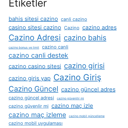
Etiketler
bahis sitesi cazino
canli cazino
casino sitesi cazino
cazino adres
Cazino
Cazino Adresi
cazino bahis
cazino canli
cazino bonus ve limit
cazino canli destek
cazino girisi
cazino casino sitesi
Cazino Giriş
cazino giris yap
Cazino Güncel
cazino güncel adres
cazino güncel adresi
cazino güvenilir mi
cazino maç izle
cazino güvenlir mi
cazino maç izleme
cazino mobil güncelleme
cazino mobil uygulaması