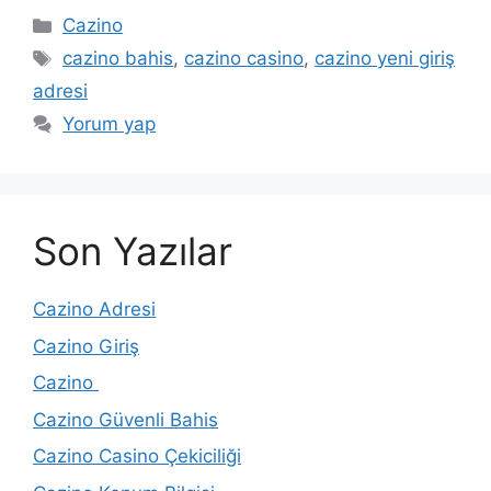
Kategoriler
Cazino
Etiketler
cazino bahis
,
cazino casino
,
cazino yeni giriş
adresi
Yorum yap
Son Yazılar
Cazino Adresi
Cazino Giriş
Cazino
Cazino Güvenli Bahis
Cazino Casino Çekiciliği