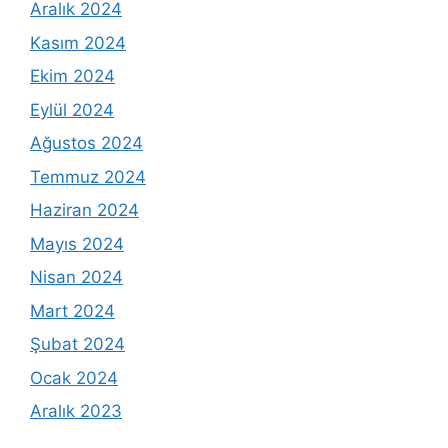
Aralık 2024
Kasım 2024
Ekim 2024
Eylül 2024
Ağustos 2024
Temmuz 2024
Haziran 2024
Mayıs 2024
Nisan 2024
Mart 2024
Şubat 2024
Ocak 2024
Aralık 2023