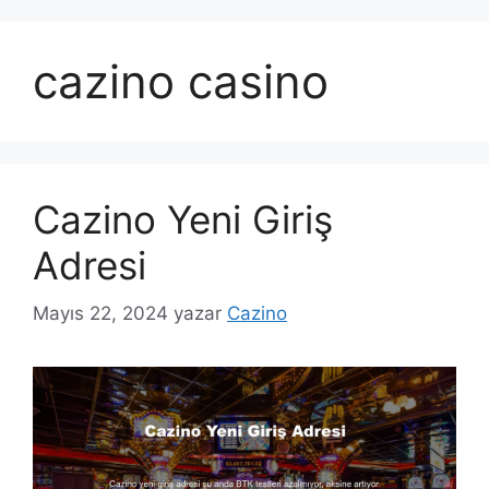
cazino casino
Cazino Yeni Giriş
Adresi
Mayıs 22, 2024
yazar
Cazino