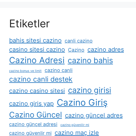
Etiketler
bahis sitesi cazino
canli cazino
casino sitesi cazino
cazino adres
Cazino
Cazino Adresi
cazino bahis
cazino canli
cazino bonus ve limit
cazino canli destek
cazino girisi
cazino casino sitesi
Cazino Giriş
cazino giris yap
Cazino Güncel
cazino güncel adres
cazino güncel adresi
cazino güvenilir mi
cazino maç izle
cazino güvenlir mi