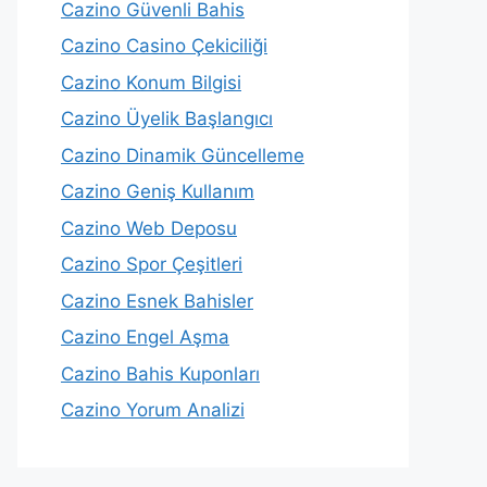
Cazino Güvenli Bahis
Cazino Casino Çekiciliği
Cazino Konum Bilgisi
Cazino Üyelik Başlangıcı
Cazino Dinamik Güncelleme
Cazino Geniş Kullanım
Cazino Web Deposu
Cazino Spor Çeşitleri
Cazino Esnek Bahisler
Cazino Engel Aşma
Cazino Bahis Kuponları
Cazino Yorum Analizi