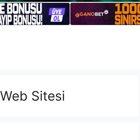
Web Sitesi