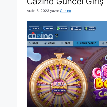
Cazino Güncel Giriş
Aralık 6, 2023
yazar
Cazino