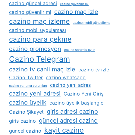
cazino güncel adresi
cazino güvenilir mi
cazino maç izle
cazino güvenlir mi
cazino maç izleme
cazino mobil güncelleme
cazino mobil uygulaması
cazino para çekme
cazino promosyon
cazino sorumlu oyun
Cazino Telegram
cazino tv canli maç izle
cazino tv izle
Cazino Twitter
cazino whatsapp
cazino yeni adres
cazino yarışma yorumları
cazino yeni adresi
Cazino Yeni Giriş
cazino üyelik
cazino üyelik başlangıcı
giris adresi cazino
Cazino Şikayet
güncel adresi cazino
giris cazino
kayit cazino
güncel cazino