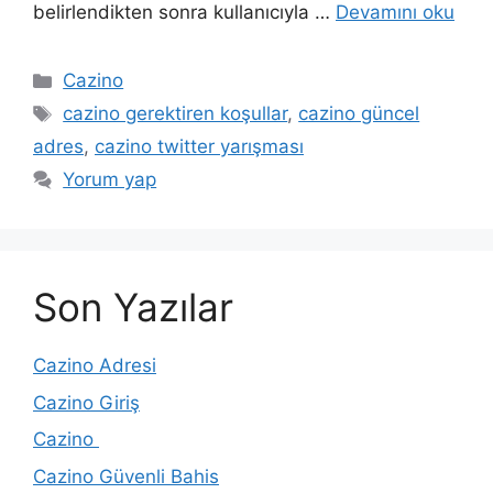
belirlendikten sonra kullanıcıyla …
Devamını oku
Kategoriler
Cazino
Etiketler
cazino gerektiren koşullar
,
cazino güncel
adres
,
cazino twitter yarışması
Yorum yap
Son Yazılar
Cazino Adresi
Cazino Giriş
Cazino
Cazino Güvenli Bahis