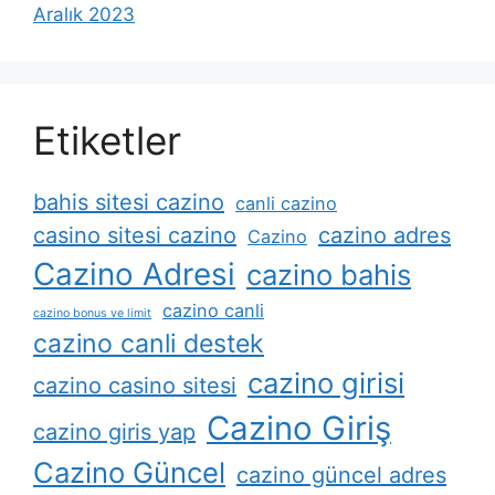
Aralık 2023
Etiketler
bahis sitesi cazino
canli cazino
casino sitesi cazino
cazino adres
Cazino
Cazino Adresi
cazino bahis
cazino canli
cazino bonus ve limit
cazino canli destek
cazino girisi
cazino casino sitesi
Cazino Giriş
cazino giris yap
Cazino Güncel
cazino güncel adres