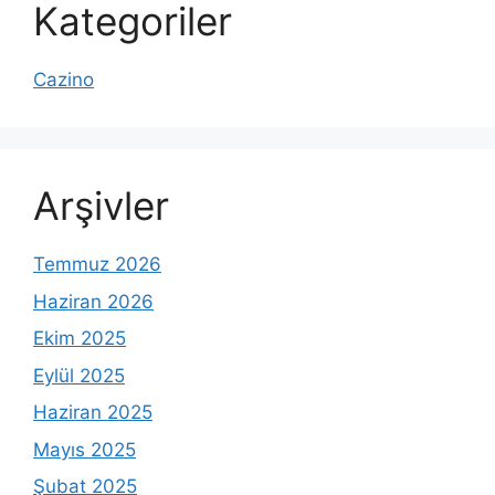
Kategoriler
Cazino
Arşivler
Temmuz 2026
Haziran 2026
Ekim 2025
Eylül 2025
Haziran 2025
Mayıs 2025
Şubat 2025