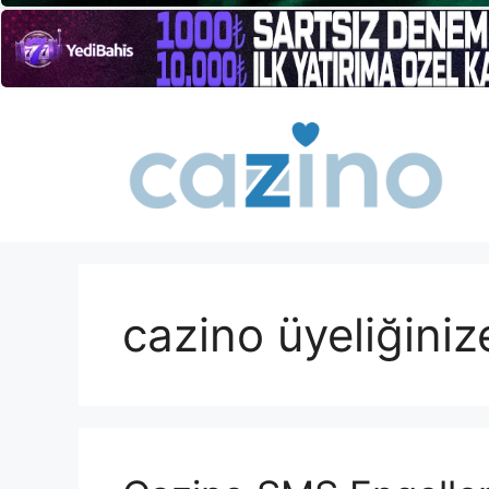
İçeriğe
atla
cazino üyeliğiniz