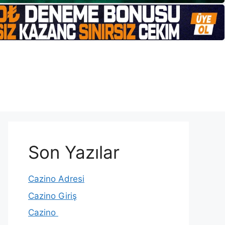
Son Yazılar
Cazino Adresi
Cazino Giriş
Cazino