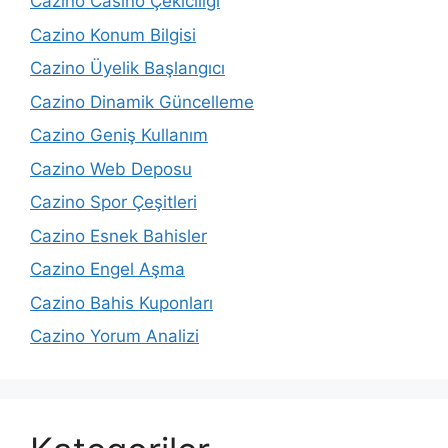
Cazino Casino Çekiciliği
Cazino Konum Bilgisi
Cazino Üyelik Başlangıcı
Cazino Dinamik Güncelleme
Cazino Geniş Kullanım
Cazino Web Deposu
Cazino Spor Çeşitleri
Cazino Esnek Bahisler
Cazino Engel Aşma
Cazino Bahis Kuponları
Cazino Yorum Analizi