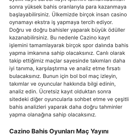
sonra yüksek bahis oranlarıyla para kazanmaya
başlayabilirsiniz. Ülkemizde birçok insan casino
oynamayı ekstra iş yapmaya tercih ediyor.
Doğru ve doğru bahisler yaparak büyük ödüller
kazanabilirsiniz. Bu nedenle Cazino kayıt
işlemini tamamlayarak birçok spor dalında bahis
yapma imkanına sahip olacaksınız. Canlı olarak
takip ettiğimiz maçlar sayesinde takımları daha
iyi tanıma, karşılaştırma ve analiz etme fırsatı
bulacaksınız. Bunun için bol bol maç izleyin,
takımlar ve oyuncular hakkında bilgi edinin,
analiz edin. Ücretsiz kayıt olduktan sonra
sitedeki diğer oyuncularla sohbet etme ve çeşitli
bahis analizleri yaparak daha doğru tahminler
yapma olanağına sahip olacaksınız.
Cazino Bahis Oyunları Maç Yayını