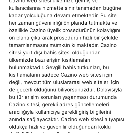
Cazino web sitesi ülkemize gelmiş ve
kullanıcılarına hizmette sınır tanımadan bugüne
kadar yolculuğuna devam etmektedir. Bu site
her zaman güvenilirliği ön planda tutmakta ve
özellikle Cazino üyelik prosedürünün kolaylığını
ön plana çıkararak prosedürün hızlı bir şekilde
tamamlanmasını mümkün kılmaktadır. Cazino
sitesi yurt dışı bahis sitesi olduğundan
ülkemizde bazı erişim kısıtlamaları
bulunmaktadır. Sevgili bahis tutkunları, bu
kısıtlamaların sadece Cazino web sitesi için
değil, mevcut tüm uluslararası web siteleri için
de geçerli olduğunu biliyorsunuzdur. Dolayısıyla
bu tür erişim sorunları yaşanması durumunda
Cazino sitesi, gerekli adres güncellemeleri
aracılığıyla kullanıcıya gerekli giriş bilgilerini
anında sağlayacaktır. Cazino web sitesi altyapısı
oldukça hızlı ve güvenilir olduğundan köklü