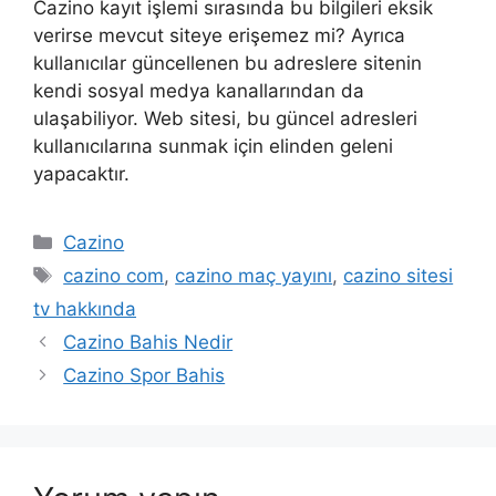
Cazino kayıt işlemi sırasında bu bilgileri eksik
verirse mevcut siteye erişemez mi? Ayrıca
kullanıcılar güncellenen bu adreslere sitenin
kendi sosyal medya kanallarından da
ulaşabiliyor. Web sitesi, bu güncel adresleri
kullanıcılarına sunmak için elinden geleni
yapacaktır.
Kategoriler
Cazino
Etiketler
cazino com
,
cazino maç yayını
,
cazino sitesi
tv hakkında
Cazino Bahis Nedir
Cazino Spor Bahis