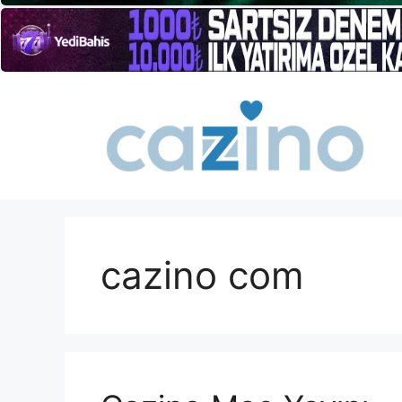
İçeriğe
atla
cazino com