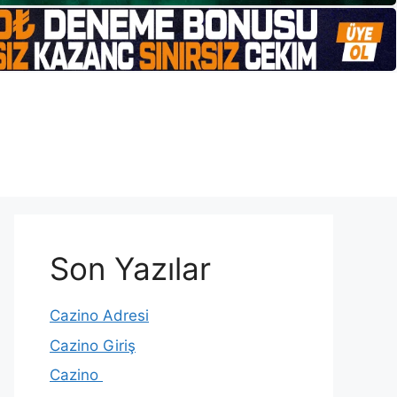
Son Yazılar
Cazino Adresi
Cazino Giriş
Cazino