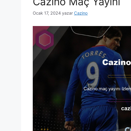
Cazino Maç Yayını
Ocak 17, 2024
yazar
Cazino