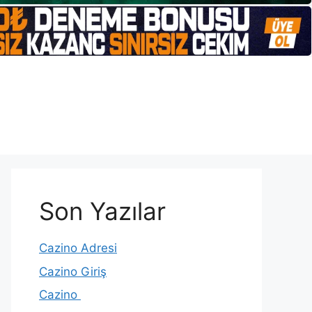
Son Yazılar
Cazino Adresi
Cazino Giriş
Cazino