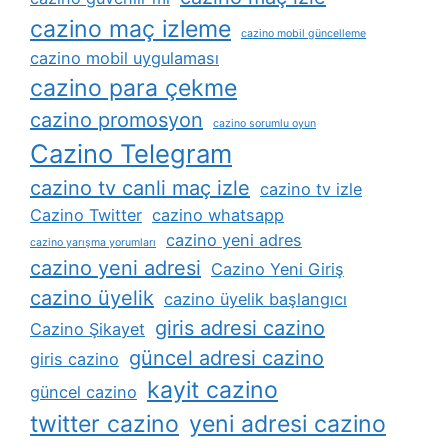
cazino maç izleme
cazino mobil güncelleme
cazino mobil uygulaması
cazino para çekme
cazino promosyon
cazino sorumlu oyun
Cazino Telegram
cazino tv canli maç izle
cazino tv izle
Cazino Twitter
cazino whatsapp
cazino yeni adres
cazino yarışma yorumları
cazino yeni adresi
Cazino Yeni Giriş
cazino üyelik
cazino üyelik başlangıcı
giris adresi cazino
Cazino Şikayet
güncel adresi cazino
giris cazino
kayit cazino
güncel cazino
twitter cazino
yeni adresi cazino