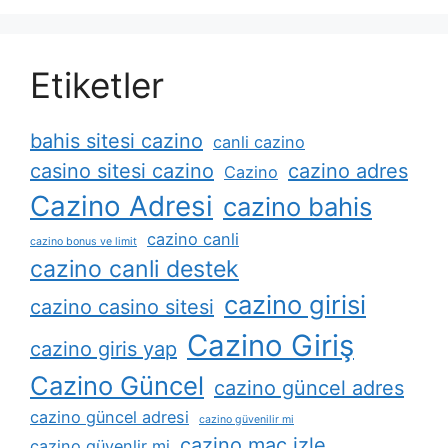
Etiketler
bahis sitesi cazino
canli cazino
casino sitesi cazino
cazino adres
Cazino
Cazino Adresi
cazino bahis
cazino canli
cazino bonus ve limit
cazino canli destek
cazino girisi
cazino casino sitesi
Cazino Giriş
cazino giris yap
Cazino Güncel
cazino güncel adres
cazino güncel adresi
cazino güvenilir mi
cazino maç izle
cazino güvenlir mi