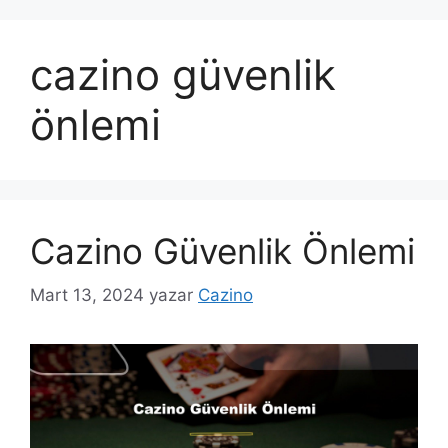
cazino güvenlik
önlemi
Cazino Güvenlik Önlemi
Mart 13, 2024
yazar
Cazino