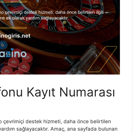
fonu Kayıt Numarası
 çevrimiçi destek hizmeti, daha önce belirtilen
ak yardım sağlayacaktır. Amaç, ana sayfada bulunan