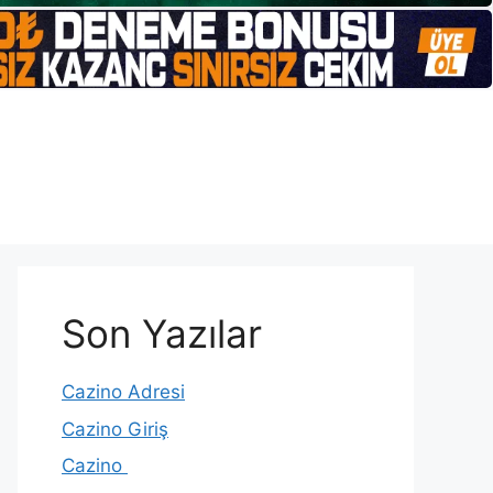
Son Yazılar
Cazino Adresi
Cazino Giriş
Cazino