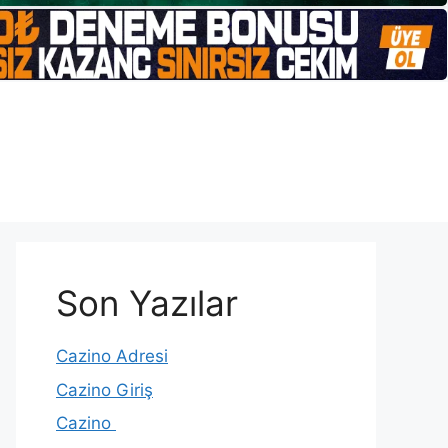
Son Yazılar
Cazino Adresi
Cazino Giriş
Cazino