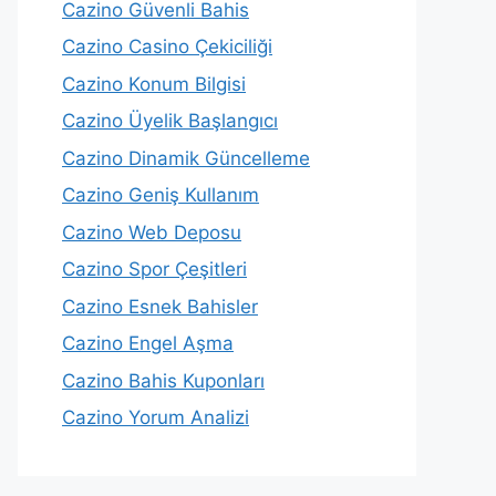
Cazino Güvenli Bahis
Cazino Casino Çekiciliği
Cazino Konum Bilgisi
Cazino Üyelik Başlangıcı
Cazino Dinamik Güncelleme
Cazino Geniş Kullanım
Cazino Web Deposu
Cazino Spor Çeşitleri
Cazino Esnek Bahisler
Cazino Engel Aşma
Cazino Bahis Kuponları
Cazino Yorum Analizi