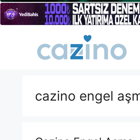
İçeriğe
atla
cazino engel aş