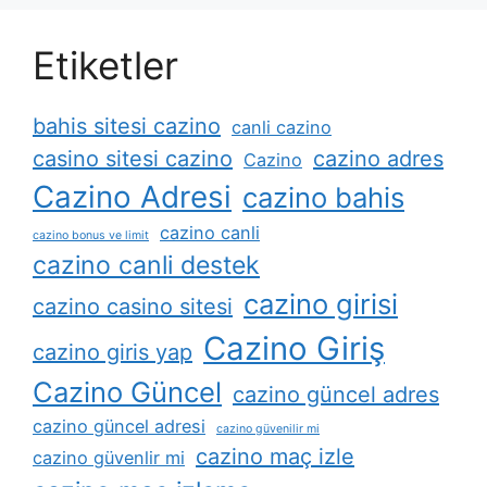
Etiketler
bahis sitesi cazino
canli cazino
casino sitesi cazino
cazino adres
Cazino
Cazino Adresi
cazino bahis
cazino canli
cazino bonus ve limit
cazino canli destek
cazino girisi
cazino casino sitesi
Cazino Giriş
cazino giris yap
Cazino Güncel
cazino güncel adres
cazino güncel adresi
cazino güvenilir mi
cazino maç izle
cazino güvenlir mi