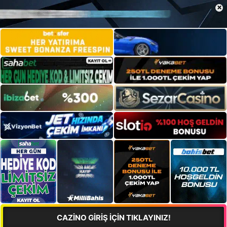
×
CAZİNO GİRİŞ İÇİN TIKLAYINIZ!